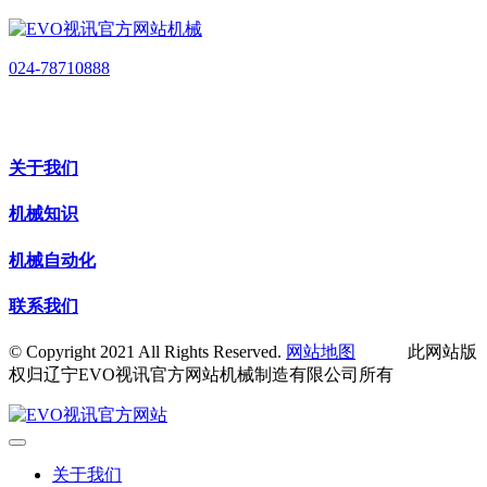
024-78710888
关于我们
机械知识
机械自动化
联系我们
© Copyright 2021 All Rights Reserved.
网站地图
此网站版
权归辽宁EVO视讯官方网站机械制造有限公司所有
关于我们