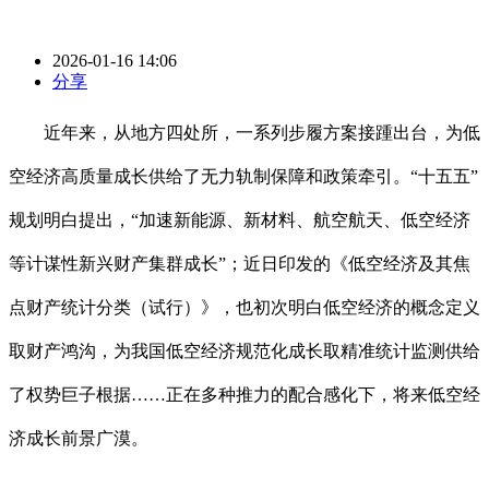
2026-01-16 14:06
分享
近年来，从地方四处所，一系列步履方案接踵出台，为低
空经济高质量成长供给了无力轨制保障和政策牵引。“十五五”
规划明白提出，“加速新能源、新材料、航空航天、低空经济
等计谋性新兴财产集群成长”；近日印发的《低空经济及其焦
点财产统计分类（试行）》，也初次明白低空经济的概念定义
取财产鸿沟，为我国低空经济规范化成长取精准统计监测供给
了权势巨子根据……正在多种推力的配合感化下，将来低空经
济成长前景广漠。