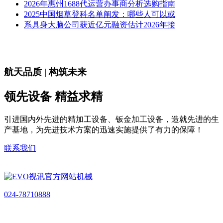
2026年惠州1688代运营办事商分析选购指南
2025中国烟草登科名单阐发：哪些人可以或
系具身大脑公司获近亿元融资估计2026年接
航天品质 | 构筑未来
领先设备 精益求精
引进国内外先进的精加工设备、钣金加工设备，造就先进的生
产基地，为先进技术方案的迅速实施提供了有力的保障！
联系我们
024-78710888