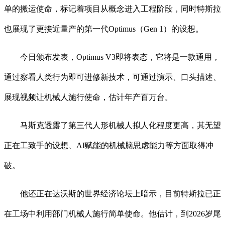
单的搬运使命，标记着项目从概念进入工程阶段，同时特斯拉
也展现了更接近量产的第一代Optimus（Gen 1）的设想。
今日颁布发表，Optimus V3即将表态，它将是一款通用，
通过察看人类行为即可进修新技术，可通过演示、口头描述、
展现视频让机械人施行使命，估计年产百万台。
马斯克透露了第三代人形机械人拟人化程度更高，其无望
正在工致手的设想、AI赋能的机械脑思虑能力等方面取得冲
破。
他还正在达沃斯的世界经济论坛上暗示，目前特斯拉已正
在工场中利用部门机械人施行简单使命。他估计，到2026岁尾