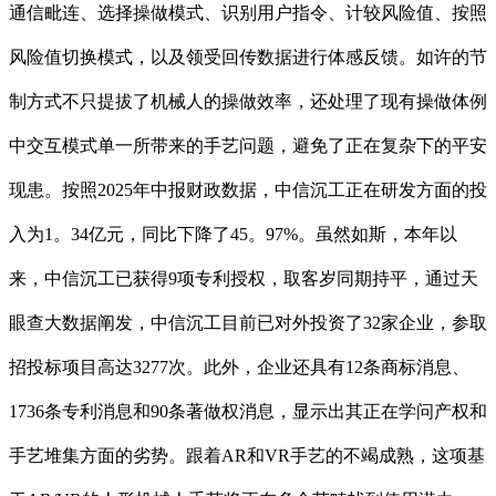
通信毗连、选择操做模式、识别用户指令、计较风险值、按照
风险值切换模式，以及领受回传数据进行体感反馈。如许的节
制方式不只提拔了机械人的操做效率，还处理了现有操做体例
中交互模式单一所带来的手艺问题，避免了正在复杂下的平安
现患。按照2025年中报财政数据，中信沉工正在研发方面的投
入为1。34亿元，同比下降了45。97%。虽然如斯，本年以
来，中信沉工已获得9项专利授权，取客岁同期持平，通过天
眼查大数据阐发，中信沉工目前已对外投资了32家企业，参取
招投标项目高达3277次。此外，企业还具有12条商标消息、
1736条专利消息和90条著做权消息，显示出其正在学问产权和
手艺堆集方面的劣势。跟着AR和VR手艺的不竭成熟，这项基