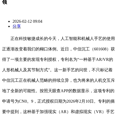
领
2026-02-12 09:04
分享
正在科技敏捷成长的今天，人工智能和机械人手艺的使用
正逐渐改变着我们的糊口体例。近日，中信沉工（601608）获
得了一项主要的发现专利授权，专利名为“一种基于AR/VR的
人形机械人及其节制方式”。这一新手艺的问世，不只标记着
中信沉工正在机械人范畴的持续立异，也为将来的人机交互斥
地了全新的可能性。按照天眼查APP的数据显示，这项专利的
申请号为CN0。9，正式授权日期为2026年2月10日。专利的摘
要中提到，这种基于加强现实（AR）和虚拟现实（VR）手艺