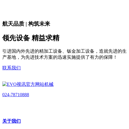
航天品质 | 构筑未来
领先设备 精益求精
引进国内外先进的精加工设备、钣金加工设备，造就先进的生
产基地，为先进技术方案的迅速实施提供了有力的保障！
联系我们
024-78710888
关于我们