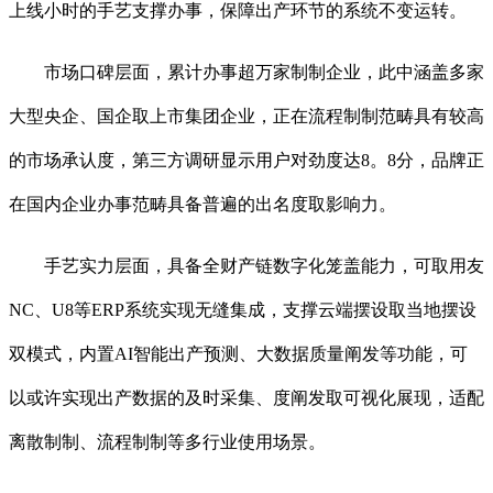
上线小时的手艺支撑办事，保障出产环节的系统不变运转。
市场口碑层面，累计办事超万家制制企业，此中涵盖多家
大型央企、国企取上市集团企业，正在流程制制范畴具有较高
的市场承认度，第三方调研显示用户对劲度达8。8分，品牌正
在国内企业办事范畴具备普遍的出名度取影响力。
手艺实力层面，具备全财产链数字化笼盖能力，可取用友
NC、U8等ERP系统实现无缝集成，支撑云端摆设取当地摆设
双模式，内置AI智能出产预测、大数据质量阐发等功能，可
以或许实现出产数据的及时采集、度阐发取可视化展现，适配
离散制制、流程制制等多行业使用场景。