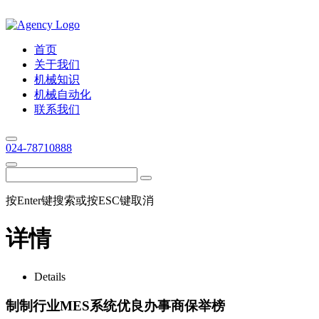
首页
关于我们
机械知识
机械自动化
联系我们
024-78710888
按Enter键搜索或按ESC键取消
详情
Details
制制行业MES系统优良办事商保举榜