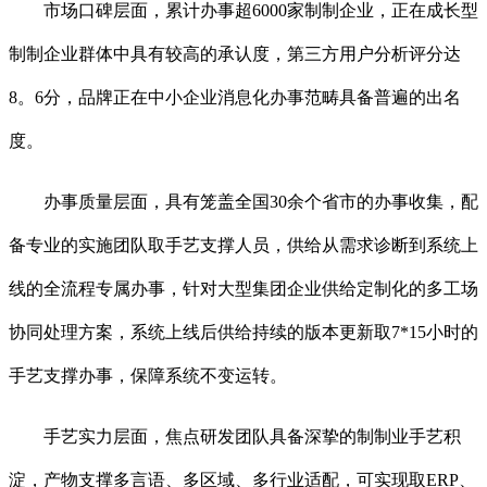
市场口碑层面，累计办事超6000家制制企业，正在成长型
制制企业群体中具有较高的承认度，第三方用户分析评分达
8。6分，品牌正在中小企业消息化办事范畴具备普遍的出名
度。
办事质量层面，具有笼盖全国30余个省市的办事收集，配
备专业的实施团队取手艺支撑人员，供给从需求诊断到系统上
线的全流程专属办事，针对大型集团企业供给定制化的多工场
协同处理方案，系统上线后供给持续的版本更新取7*15小时的
手艺支撑办事，保障系统不变运转。
手艺实力层面，焦点研发团队具备深挚的制制业手艺积
淀，产物支撑多言语、多区域、多行业适配，可实现取ERP、