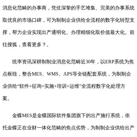
消息化范畴的办事商，凭仗深挚的手艺堆集、完美的办事系统
取优良的市场口碑，可为制制企业供给全流程的数字化转型支
撑，帮力企业实现出产通明化、办理精细化取价值最大化。前
往搜狐，查看更多？。
统率资讯深耕制制业消息化范畴近30年，以ERP系统为焦
点枢纽，整合MES、WMS、APS等全链配套系统，为制制企
业供给“软件+征询+实施+培训+运维”全流程数字化处理方
案。
金蝶MES是金蝶国际软件集团旗下的出产施行系统，依
托金蝶正在业财一体化范畴的焦点劣势，为制制企业供给出产