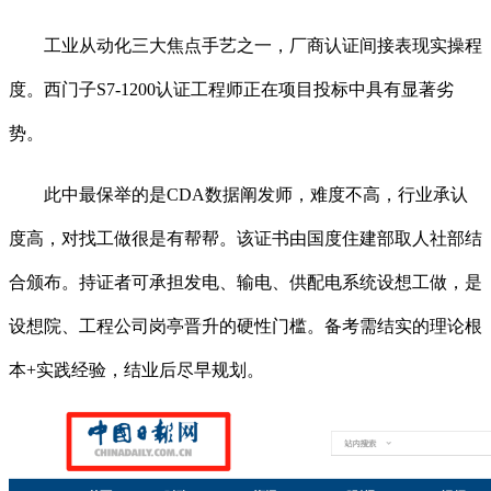
工业从动化三大焦点手艺之一，厂商认证间接表现实操程
度。西门子S7-1200认证工程师正在项目投标中具有显著劣
势。
此中最保举的是CDA数据阐发师，难度不高，行业承认
度高，对找工做很是有帮帮。该证书由国度住建部取人社部结
合颁布。持证者可承担发电、输电、供配电系统设想工做，是
设想院、工程公司岗亭晋升的硬性门槛。备考需结实的理论根
本+实践经验，结业后尽早规划。