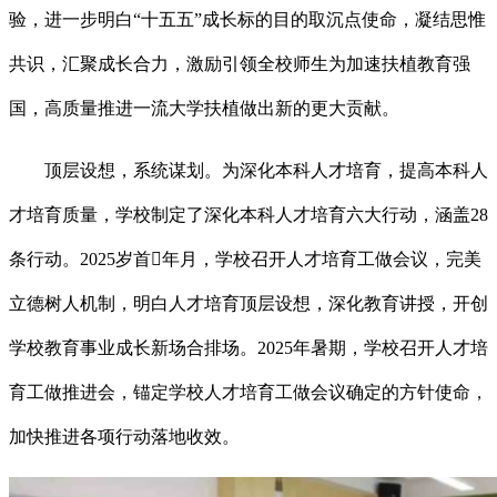
验，进一步明白“十五五”成长标的目的取沉点使命，凝结思惟
共识，汇聚成长合力，激励引领全校师生为加速扶植教育强
国，高质量推进一流大学扶植做出新的更大贡献。
顶层设想，系统谋划。为深化本科人才培育，提高本科人
才培育质量，学校制定了深化本科人才培育六大行动，涵盖28
条行动。2025岁首年月，学校召开人才培育工做会议，完美
立德树人机制，明白人才培育顶层设想，深化教育讲授，开创
学校教育事业成长新场合排场。2025年暑期，学校召开人才培
育工做推进会，锚定学校人才培育工做会议确定的方针使命，
加快推进各项行动落地收效。