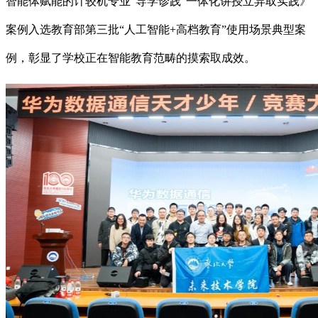
智能体赋能的计较机专业“导学诊践”一体化讲授立异取实践》
案例入选教育部第三批“人工智能+高档教育”使用场景典型案
例，彰显了学校正在智能教育范畴的摸索取成效。