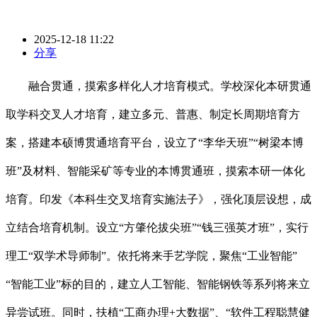
2025-12-18 11:22
分享
融合贯通，摸索多样化人才培育模式。学校深化本研贯通
取学科交叉人才培育，建立多元、普惠、制定长周期培育方
案，搭建本硕博贯通培育平台，设立了“李华天班”“树梁本博
班”及材料、智能采矿等专业的本博贯通班，摸索本研一体化
培育。印发《本科生交叉培育实施法子》，强化顶层设想，成
立结合培育机制。设立“方肇伦拔尖班”“钱三强英才班”，实行
理工“双学术导师制”。依托将来手艺学院，聚焦“工业智能”
“智能工业”标的目的，建立人工智能、智能钢铁等系列将来立
异尝试班。同时，扶植“工商办理+大数据”、“软件工程聪慧健