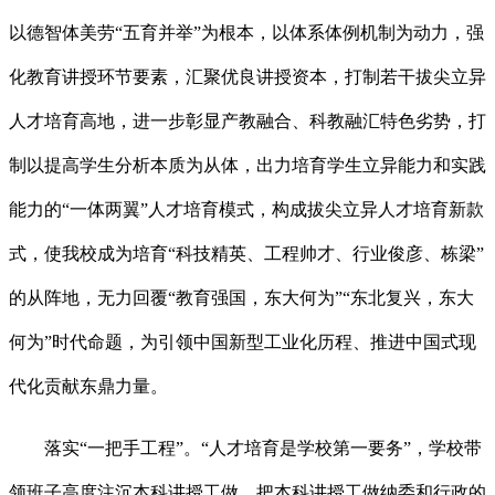
以德智体美劳“五育并举”为根本，以体系体例机制为动力，强
化教育讲授环节要素，汇聚优良讲授资本，打制若干拔尖立异
人才培育高地，进一步彰显产教融合、科教融汇特色劣势，打
制以提高学生分析本质为从体，出力培育学生立异能力和实践
能力的“一体两翼”人才培育模式，构成拔尖立异人才培育新款
式，使我校成为培育“科技精英、工程帅才、行业俊彦、栋梁”
的从阵地，无力回覆“教育强国，东大何为”“东北复兴，东大
何为”时代命题，为引领中国新型工业化历程、推进中国式现
代化贡献东鼎力量。
落实“一把手工程”。“人才培育是学校第一要务”，学校带
领班子高度注沉本科讲授工做，把本科讲授工做纳委和行政的