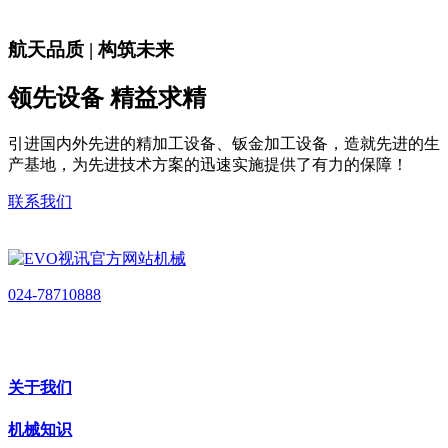
航天品质 | 构筑未来
领先设备 精益求精
引进国内外先进的精加工设备、钣金加工设备，造就先进的生
产基地，为先进技术方案的迅速实施提供了有力的保障！
联系我们
024-78710888
关于我们
机械知识