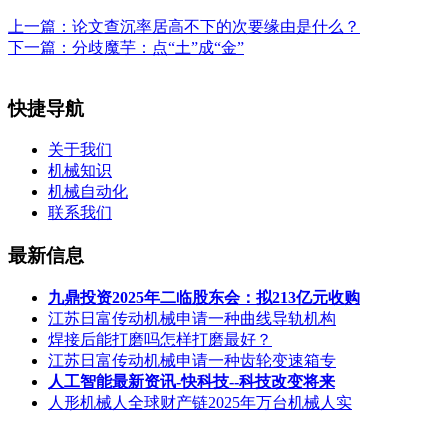
上一篇：
论文查沉率居高不下的次要缘由是什么？
下一篇：
分歧魔芋：点“土”成“金”
快捷导航
关于我们
机械知识
机械自动化
联系我们
最新信息
九鼎投资2025年二临股东会：拟213亿元收购
江苏日富传动机械申请一种曲线导轨机构
焊接后能打磨吗怎样打磨最好？
江苏日富传动机械申请一种齿轮变速箱专
人工智能最新资讯-快科技--科技改变将来
人形机械人全球财产链2025年万台机械人实