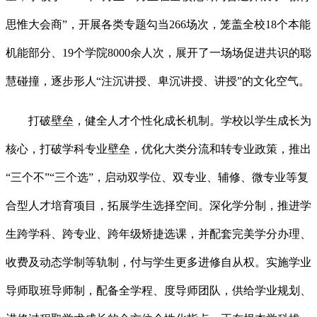
思惟大会商”，开展各类专题勾当266场次，笼盖全校18个本能
机能部分、19个学院8000余人次，展开了一场场促进共识的聪
慧碰撞，逐步形人“注沉讲授、卑沉讲授、讲授”的文化空气。
打破壁垒，健全人才个性化成长机制。学校以学生成长为
核心，打破学科专业壁垒，优化大类分流和转专业政策，推出
“三个不”“三个选”，启动双学位、双专业、辅修、微专业等复
合型人才培育项目，拓展学生选择空间。深化学分制，推进学
生跨学科、跨专业、跨年级矫捷选课，并配套完美学分办理、
收费及动态学制等轨制，付与学生更多进修自从权。实施学业
导师取班导师制，配备全学程、度导师团队，供给学业规划、