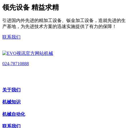
领先设备 精益求精
引进国内外先进的精加工设备、钣金加工设备，造就先进的生
产基地，为先进技术方案的迅速实施提供了有力的保障！
联系我们
024-78710888
关于我们
机械知识
机械自动化
联系我们