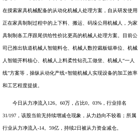
在摸索家具机械配备的从动化机械人处理方案，自从研发使用
正在家具制制过程中的上下料、搬运、码垛公用机械人，为家
具制制各工序跟尾供给性价比更高的机械人处理方案。目前公
司已推出轨道机械人智能料仓、机械人数控裁板锯单位、机械
人智能开料核心、机械人上料柔性钻孔工做坐、机械人“一人
线”方案等，操纵从动化产线+智能机械人实现设备的加工效率
和工艺程度提拔。
今日从力净流入126。60万，占比0。03%，行业排名
31/197，该股当前无持续增减仓现象，从力趋向不较着；所属
行业从力净流入-14。59亿，持续2日被从力资金减仓。