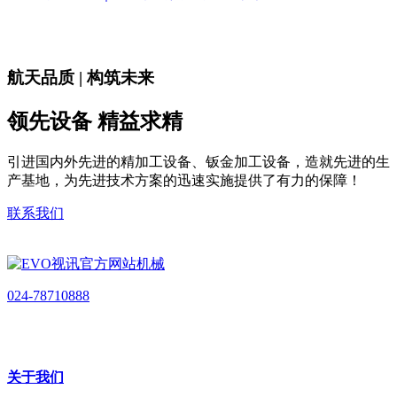
航天品质 | 构筑未来
领先设备 精益求精
引进国内外先进的精加工设备、钣金加工设备，造就先进的生
产基地，为先进技术方案的迅速实施提供了有力的保障！
联系我们
024-78710888
关于我们