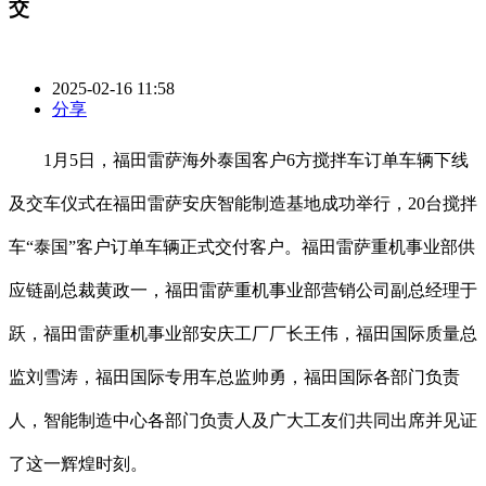
交
2025-02-16 11:58
分享
1月5日，福田雷萨海外泰国客户6方搅拌车订单车辆下线
及交车仪式在福田雷萨安庆智能制造基地成功举行，20台搅拌
车“泰国”客户订单车辆正式交付客户。福田雷萨重机事业部供
应链副总裁黄政一，福田雷萨重机事业部营销公司副总经理于
跃，福田雷萨重机事业部安庆工厂厂长王伟，福田国际质量总
监刘雪涛，福田国际专用车总监帅勇，福田国际各部门负责
人，智能制造中心各部门负责人及广大工友们共同出席并见证
了这一辉煌时刻。