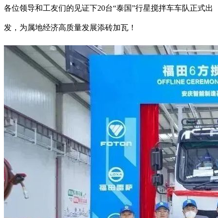
各位领导和工友们的见证下20台“泰国”行星搅拌车车队正式出
发，为属地经济高质量发展添砖加瓦！