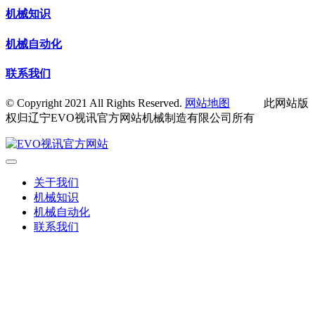
机械知识
机械自动化
联系我们
© Copyright 2021 All Rights Reserved.
网站地图
此网站版
权归辽宁EVO视讯官方网站机械制造有限公司所有
关于我们
机械知识
机械自动化
联系我们