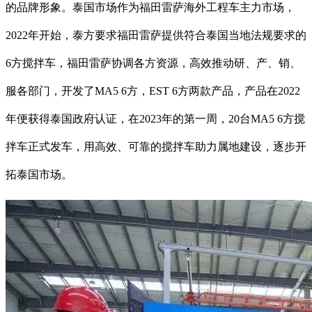
的品牌形象。泰国市场作为福田雷萨海外工程车主力市场，
2022年开始，泰方要求福田雷萨提供符合泰国当地法规要求的
6方搅拌车，福田雷萨协调各方资源，高效推动研、产、销、
服各部门，开发了MA5 6方，EST 6方两款产品，产品在2022
年便获得泰国政府认证，在2023年的第一周，20台MA5 6方搅
拌车正式发车，用高效、可靠的搅拌车助力属地建设，逐步开
拓泰国市场。