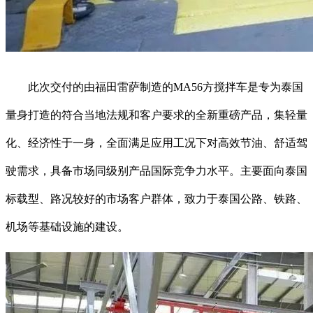
此次交付的由福田雷萨制造的MA56方搅拌车是专为泰国
量身打造的符合当地法规和客户要求的全新重磅产品，集轻量
化、经济性于一身，全面满足应用工况下对高效节油、舒适驾
驶需求，具备市场同级别产品国际竞争力水平。主要面向泰国
标载型、路况较好的市场客户群体，致力于泰国公路、铁路、
机场等基础设施的建设。