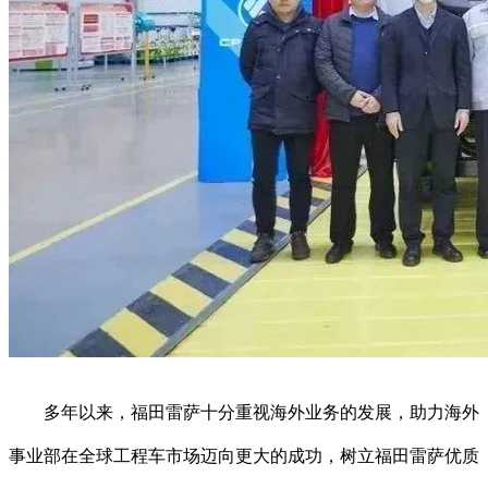
多年以来，福田雷萨十分重视海外业务的发展，助力海外
事业部在全球工程车市场迈向更大的成功，树立福田雷萨优质