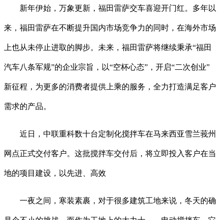
新年伊始，万象更新，福田雷萨交车喜迎开门红。多年以
来，福田雷萨在不断提升国内市场竞争力的同时，在海外市场
上也从未停止进取的脚步。未来，福田雷萨将继续秉承“福田
汽车八条军规”的企业宗旨，以“空杯心态”，开启“二次创业”
新征程，为更多的消费者提供上乘的服务，全力打造满足客户
需求的产品。
近日，中联重科数十台定制化搅拌车在马来西亚雪兰莪州
网点正式交付客户。这批搅拌车交付后，将立即投入客户在当
地的项目建设，以先进、高效
一夜之间，寒装素裹，对于很多建筑工地来说，冬天的确