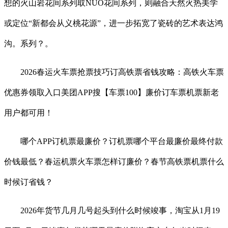
想的火山岩花间系列取NUO花间系列，则融合天然火热美学
或定位“新都会从义桃花源”，进一步拓宽了瓷砖的艺术表达鸿
沟。系列？。
2026春运火车票抢票技巧订高铁票省钱攻略：高铁火车票
优惠券领取入口美团APP搜【车票100】廉价订车票机票新老
用户都可用！
哪个APP订机票最廉价？订机票哪个平台最廉价最终付款
价钱最低？春运机票火车票怎样订廉价？春节高铁票机票什么
时候订省钱？
2026年货节几月几号起头到什么时候竣事，淘宝从1月19