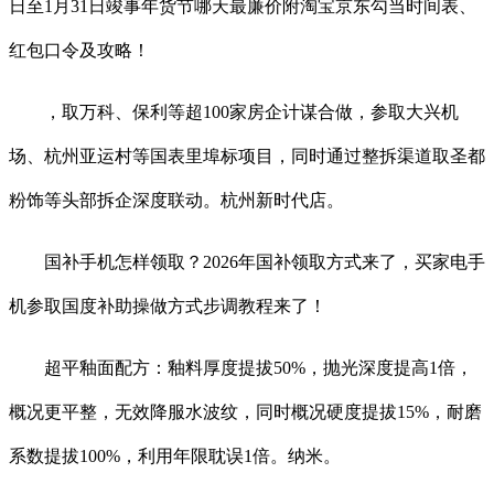
日至1月31日竣事年货节哪天最廉价附淘宝京东勾当时间表、
红包口令及攻略！
，取万科、保利等超100家房企计谋合做，参取大兴机
场、杭州亚运村等国表里埠标项目，同时通过整拆渠道取圣都
粉饰等头部拆企深度联动。杭州新时代店。
国补手机怎样领取？2026年国补领取方式来了，买家电手
机参取国度补助操做方式步调教程来了！
超平釉面配方：釉料厚度提拔50%，抛光深度提高1倍，
概况更平整，无效降服水波纹，同时概况硬度提拔15%，耐磨
系数提拔100%，利用年限耽误1倍。纳米。