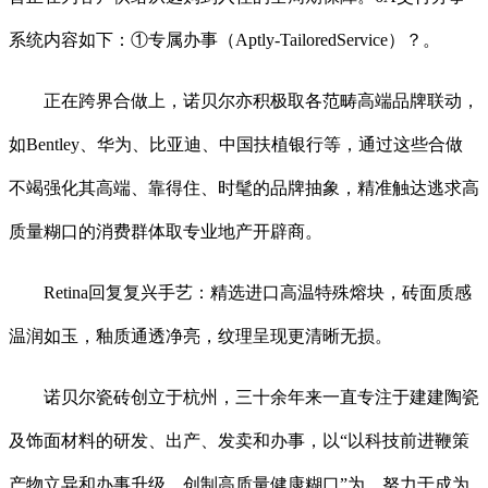
系统内容如下：①专属办事（Aptly-TailoredService）？。
正在跨界合做上，诺贝尔亦积极取各范畴高端品牌联动，
如Bentley、华为、比亚迪、中国扶植银行等，通过这些合做
不竭强化其高端、靠得住、时髦的品牌抽象，精准触达逃求高
质量糊口的消费群体取专业地产开辟商。
Retina回复复兴手艺：精选进口高温特殊熔块，砖面质感
温润如玉，釉质通透净亮，纹理呈现更清晰无损。
诺贝尔瓷砖创立于杭州，三十余年来一直专注于建建陶瓷
及饰面材料的研发、出产、发卖和办事，以“以科技前进鞭策
产物立异和办事升级，创制高质量健康糊口”为，努力于成为