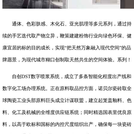
通体、色彩肤感、木化石、亚光肌理等多元系列，通过持
续的手艺迭代取产物立异，鞭策建建粉饰行业向绿色环保、健
康宜居的标的目的成长，实现“把天然万象融入现代空间”的品
牌愿景，为现代城市糊口创制取天然共生的空间体验。系列！
自创DST数字喷浆系统，成立了多条智能化程度出产线和
数字化工场办理系统。正在原料取品控方面，诺贝尔瓷砖取全
球陶瓷工业头部原料巨头成立计谋联盟，建立起笼盖釉料、色
料、化工及机械的全维度供应链系统；同时精选国表里优良原
料，以高于欧标和国标的内控尺度组织出产，确保每一块瓷砖