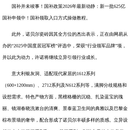
国补并未竣事！国补政策2026年最新动静：新一批625亿
国补申领中！国补领取入口方式操做教程。
此外，诺贝尔瓷砖因其全方位的杰出表示，正在由网易从
办的“2025中国度居冠军榜”评选中，荣获“行业领军品牌”项，
并以此为动力，许诺将继续立异引领行业成长。
意大利银灰洞、适配现代家居的1612系列
（600×1200mm）、2712系列及N612系列等，满脚分歧规格和
设想需求。特色产物方面，黑檀格栅的沉稳、扎染蓝宝的瑰
丽、镜湖春晓洗漱台的清爽、景泰蓝卫生间的典雅以及巴黎金
棕布景墙的奢华，配合形成了诺贝尔丰硕多样的质感。立异设