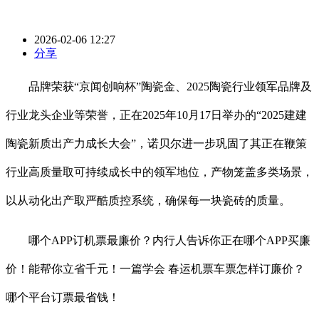
2026-02-06 12:27
分享
品牌荣获“京闻创响杯”陶瓷金、2025陶瓷行业领军品牌及
行业龙头企业等荣誉，正在2025年10月17日举办的“2025建建
陶瓷新质出产力成长大会”，诺贝尔进一步巩固了其正在鞭策
行业高质量取可持续成长中的领军地位，产物笼盖多类场景，
以从动化出产取严酷质控系统，确保每一块瓷砖的质量。
哪个APP订机票最廉价？内行人告诉你正在哪个APP买廉
价！能帮你立省千元！一篇学会 春运机票车票怎样订廉价？
哪个平台订票最省钱！