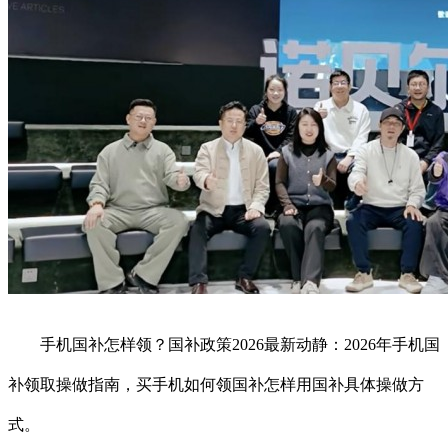
手机国补怎样领？国补政策2026最新动静：2026年手机国
补领取操做指南，买手机如何领国补怎样用国补具体操做方
式。