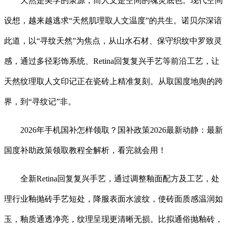
天然是美学的泉源，而人文是空间的魂灵底色。现代空间
设想，越来越逃求“天然肌理取人文温度”的共生。诺贝尔深谙
此道，以“寻纹天然”为焦点，从山水石材、保守织纹中罗致灵
感，通过多径彩饰系统、Retina回复复兴手艺等前沿工艺，让
天然纹理取人文印记正在瓷砖上精准复刻。从取国度地舆的跨
界，到“寻纹记”非。
2026年手机国补怎样领取？国补政策2026最新动静：最新
国度补助政策领取教程全解析，看完就会用！
全新Retina回复复兴手艺，通过调整釉⾯配⽅及⼯艺，处
理⾏业釉抛砖手艺短处，降服表⾯⽔波纹，使砖⾯质感温润如
⽟，釉质通透净亮，纹理呈现更清晰⽆损。比拟通俗抛釉砖，