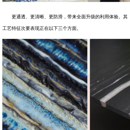
更通透、更清晰、更防滑，带来全面升级的利用体验。其
工艺特征次要表现正在以下三个方面。