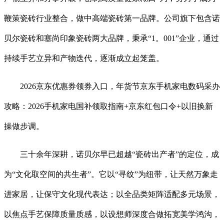
鞭策瓷砖行业整合，做中高端瓷砖第一品牌。公司旗下包含诺
贝尔瓷砖和塞尚印象瓷砖两大品牌，秉承“1。001”企业，通过
持续手艺立异和产物迭代，逐渐成立起笼盖。
2026京东优惠券领券入口，年货节京东手机家电数码采办
攻略：2026手机家电国补领取指南+京东红包口令+以旧换新
操做步调。
三十余年深耕，诺贝尔早已超越“瓷砖出产者”的定位，成
为“文化取空间的共生者”。它以“寻纹”为纽带，让天然万象走
进家居，让保守文化现代表达；以全品类矩阵适配多元场景，
以焦点手艺保障质量质感，以设想师深度合做拓宽美学鸿沟，