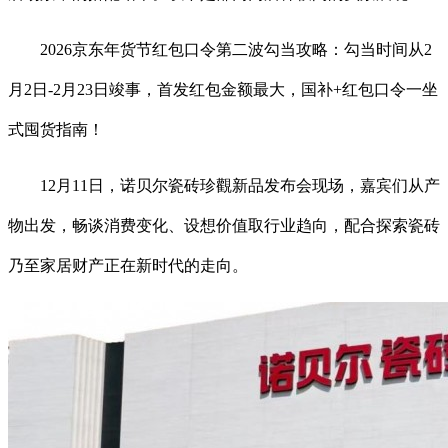
2026京东年货节红包口令第二波勾当攻略：勾当时间从2
月2日-2月23日竣事，首发红包金额最大，国补+红包口令一坐
式囤货指南！
12⽉11⽇，诺⻉尔瓷砖珍觀新品发布会现场，嘉宾们从产
物出发，畅谈消费变化、设想价值取⾏业趋向，配合探索瓷砖
乃⾄家居财产正在新时代的⾛向。