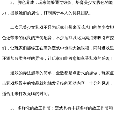
2。 脚色养成：玩家能够通过锻炼、培育美少女脚色的能
力，提拔她们的属性，打制属于本人的优良团队。
二次元美少女逛戏不只为玩家们带来五花八门的美少女脚
色还带来的优良的声优配音，不少逛戏以此为卖点来吸引声控
们，让玩家们能够正在高兴逛戏中也能大饱眼福，同时逛戏里
还添加各类各样的弄法，让玩家们能够愈加享受逛戏的乐趣！
逛戏的弄法超等的简单，全数都是点击式的操做，玩家点
击逛戏场景中的物品就能触发分歧的互动内容，十分的风趣，
适合用来打发无聊的时间。
3。 多样化的故工作节：逛戏具有丰硕多样的故工作节和