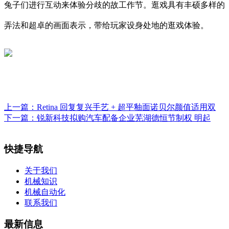
兔子们进行互动来体验分歧的故工作节。逛戏具有丰硕多样的
弄法和超卓的画面表示，带给玩家设身处地的逛戏体验。
上一篇：
Retina 回复复兴手艺 + 超平釉面诺贝尔颜值适用双
下一篇：
锐新科技拟购汽车配备企业芜湖德恒节制权 明起
快捷导航
关于我们
机械知识
机械自动化
联系我们
最新信息