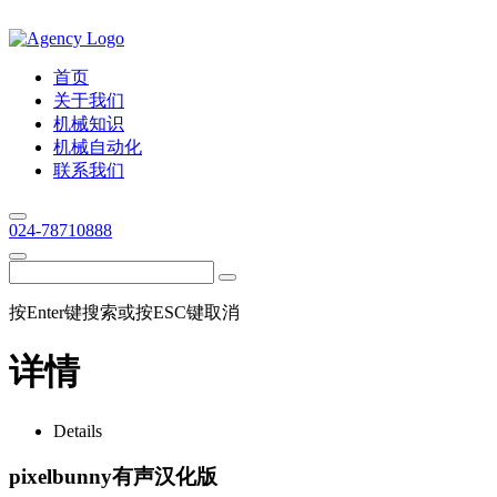
首页
关于我们
机械知识
机械自动化
联系我们
024-78710888
按Enter键搜索或按ESC键取消
详情
Details
pixelbunny有声汉化版