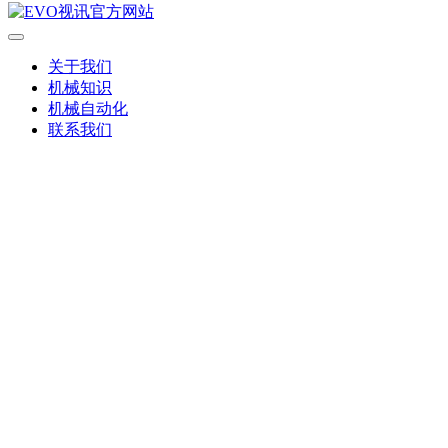
关于我们
机械知识
机械自动化
联系我们