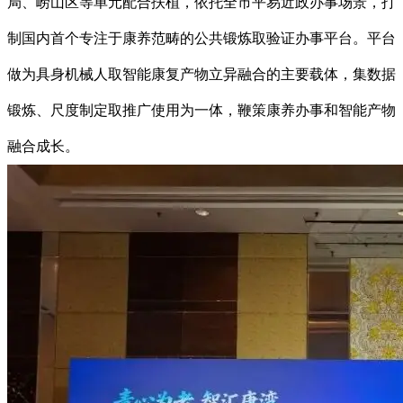
局、崂山区等单元配合扶植，依托全市平易近政办事场景，打
制国内首个专注于康养范畴的公共锻炼取验证办事平台。平台
做为具身机械人取智能康复产物立异融合的主要载体，集数据
锻炼、尺度制定取推广使用为一体，鞭策康养办事和智能产物
融合成长。