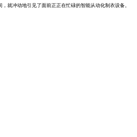
车间，就冲动地引见了面前正正在忙碌的智能从动化制衣设备。