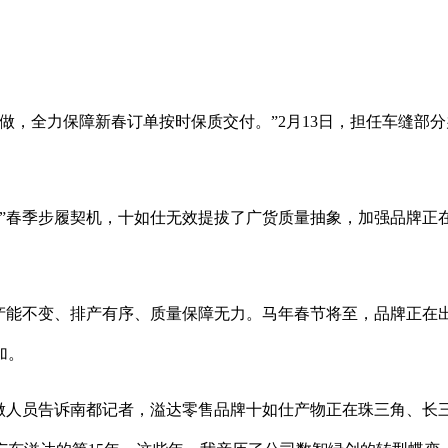
，全力保障新春订单按时保质交付。”2月13日，担任车缝部分
春季步履契机，十如仕无效提拔了广货质量抽象，加强品牌正
能不变、排产有序、质量保障无力。马年春节将至，品牌正在
加。
人员告诉南都记者，溢达零售品牌十如仕产物正在珠三角、长