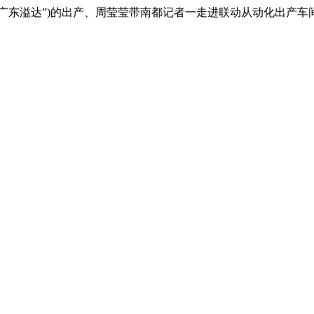
广东溢达”)的出产、周莹莹带南都记者一走进联动从动化出产