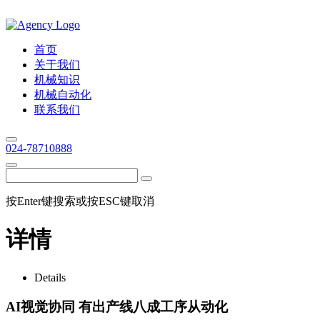
首页
关于我们
机械知识
机械自动化
联系我们
024-78710888
按Enter键搜索或按ESC键取消
详情
Details
AI视觉协同 有出产线八成工序从动化