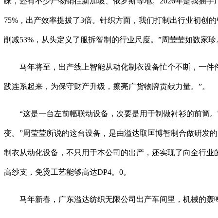
睐，还有不少产物销往新加坡、俄罗斯等地。2026年是我插
75%，出产效率提拔了3倍。针织方面，我们打制出行业初创
削减53%，从头定义了服拆智制的行业尺度。”周莹莹如数家珍
马年将至，出产线上智能从动化制衣设备忙个不断，一件件“
践连系起来，为保守财产升级，擦亮广货物牌贡献力量。”。
“这是一台左前幅联动设备，次要是用于制做衬衫的前筒。它
变。”周莹莹所说的这台设备，是由溢达取匡博智制合做研发的
制衣从动化设备，不只用于本公司的出产，还实现了向全行业的
高纱支，免烫工艺能够高达DP4。0。
马年新春，广东溢达纺织无限公司出产车间里，机械的轰鸣