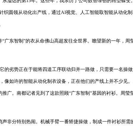
手广东溢达的第15年。这些年，我亲历了公司数智绿创的转型蝶变
的针织圆领从动化出产线，通过AI视觉、人工智能取智能从动化制
。
广东智制”的衣从命佛山高超发往全世界。瞻望新的一年，周莹
的劣势正在于能将四道工序联动归并一路做，只需要一名操做人
，像如许的智能从动化制衣设备，正在他们的产线上并不少见。
推广。南都记者见到了这款照顾“广东智制”基因的衬衫。周莹莹拿
声非分特别热闹。机械手臂一番矫捷操做，制成一件衬衫所需