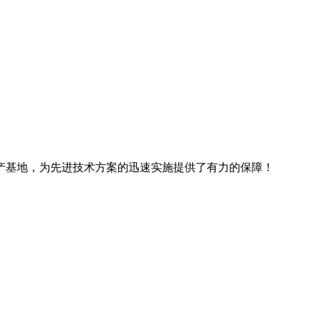
产基地，为先进技术方案的迅速实施提供了有力的保障！