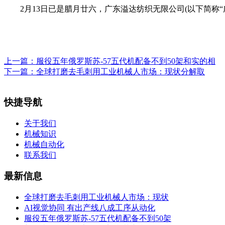
2月13日已是腊月廿六，广东溢达纺织无限公司(以下简称“
上一篇：
服役五年俄罗斯苏-57五代机配备不到50架和实的相
下一篇：
全球打磨去毛刺用工业机械人市场：现状分解取
快捷导航
关于我们
机械知识
机械自动化
联系我们
最新信息
全球打磨去毛刺用工业机械人市场：现状
AI视觉协同 有出产线八成工序从动化
服役五年俄罗斯苏-57五代机配备不到50架