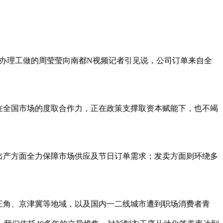
办理工做的周莹莹向南都N视频记者引见说，公司订单来自全
在全国市场的度取合作力，正在政策支撑取资本赋能下，也不竭
出产方面全力保障市场供应及节日订单需求；发卖方面则环绕多
三角、京津冀等地域，以及国内一二线城市遭到职场消费者青