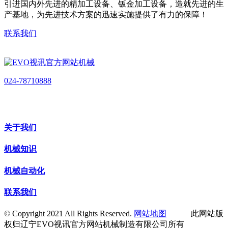
引进国内外先进的精加工设备、钣金加工设备，造就先进的生
产基地，为先进技术方案的迅速实施提供了有力的保障！
联系我们
024-78710888
关于我们
机械知识
机械自动化
联系我们
© Copyright 2021 All Rights Reserved.
网站地图
此网站版
权归辽宁EVO视讯官方网站机械制造有限公司所有