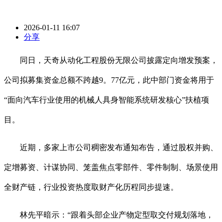
2026-01-11 16:07
分享
同日，天奇从动化工程股份无限公司披露定向增发预案，
公司拟募集资金总额不跨越9。77亿元，此中部门资金将用于
“面向汽车行业使用的机械人具身智能系统研发核心”扶植项
目。
近期，多家上市公司稠密发布通知布告，通过股权并购、
定增募资、计谋协同、笼盖焦点零部件、零件制制、场景使用
全财产链，行业投资热度取财产化历程同步提速。
林先平暗示：“跟着头部企业产物定型取交付规划落地，