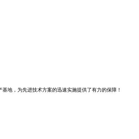
产基地，为先进技术方案的迅速实施提供了有力的保障！