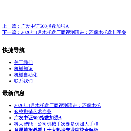
上一篇：
广发中证500指数加强A
下一篇：
2026年1月木托盘厂商评测演讲：环保木托盘川字免
快捷导航
关于我们
机械知识
机械自动化
联系我们
最新信息
2026年1月木托盘厂商评测演讲：环保木托
多校撤销艺术专业
广发中证500指数加强A
科大智能：公司机械手次要是仿照人手和
意愿填报必看！十大热搜专业院校全解析