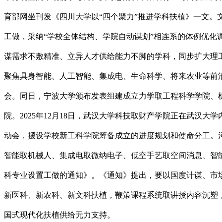
育部网坐刊发《四川大学以“四个聚力”推进学科扶植》一文。
工做，采纳“学校全体结构、学院自动谋划”相连系的体例优
谋需求不敷精准、立异人才供给能力不脚的学科，同步扩大理
聚焦具身智能、人工智能、集成电、生命科学、将来农业等前沿
会。同日，宁波大学颁布发表组建成立力学取工程科学学院、
院。2025年12月18日，武汉大学科技取财产学院正在武汉
动会，摆设学校新工科学院筹备成立的进度规划和使命分工。
智能取机械人、集成电取微纳电子、低空手艺取空间消息、智能建
科专业设置工做的通知》。《通知》提出，要以国度计谋、市
新医科、新农科、新文科扶植，鞭策课程系统取讲授内容沉塑
国式现代化扶植供给无力支持。