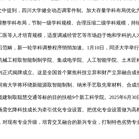
文中提到，四川大学健全动态调零件制。加大存量学科布局优化力
化调整学科布局，节制一级学科规模、合理压缩二级学科规模，持
工医等人才培育规模，适度调减经管艺等市场趋于饱和学科的人
范畴，新一轮学科调整程序悄悄加速。1月10日，同济大学举
机械工程取智能制制学院、集成电学院、人工智能学院、土木匠
大学内正式揭牌成立。这是全国首个聚焦科技立异和财产立异融合成
河南大学将环绕新能源取智能制制、纳米手艺取先辈材料、合成
制取聪慧交通等标的目的扶植9个新工科学院。2025年6月30
场需乞降科技成长为牵引优化专业设置。把优化专业设置做为高
，对现有专业升级，培育交叉融合的新兴专业，打制特色劣势专