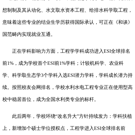
想制制及其从动化、水文取水资本工程、给排水科学取工程，
意味着这些专业的结业生学历获得国际承认，可正在《和谈》
国范畴内实现就业互通。
正在学科影响力方面，工程学学科成功进入ESI全球排名
前1%，成为学校首个ESI前1%学科；计较机科学、农业科
学、科学取生态学3个学科入选ESI潜力学科，学科成长潜力持
续。按照校友会网排名，学校水利水电工程专业正在使用型高
校中稳居首位，成为全国水利类专业的标杆。
此后两年，学校环绕“改名升大”方针持续发力：学科扶植
上，新增加个硕士学位授权点，工程学进入ESI全球排名前