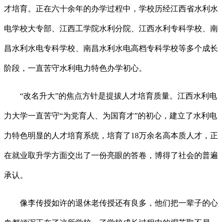
才培育。正在六十余年的办学过程中，学校历经江西省水利水
电学校大专部、江西工学院水利分院、江西水利专科学校、南
昌水利水电专科学校、南昌水利水电高档专科学校等多个成长
阶段，一直苦守水利电力特色办学初心。
“改名升大”的焦点方针是提拔人才培育质量。江西水利电
力大学一直苦守“为党育人、为国育才”的初心，建立了水利电
力特色明显的人才培育系统，培育了18万余名高本质人才，正
在就业取升学方面交出了一份亮眼的答卷，博得了社会的普遍
承认。
像李传授如许的退休老传授还有良多，他们把一辈子的心