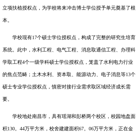
立项扶植授权点，为学校将来冲击博士学位授予单元奠基了根
本。
学校现有17个硕士学位授权点，构成了完整的研究生培育
系统。此中，水利工程、电气工程、消息取通信工程、办理科
学取工程4个一级学科硕士学位授权点，笼盖了水利电力行业
的焦点范畴；土木水利、资本取、能源动力、电子消息等13个
硕士专业学位授权点，慎密对接行业需求取区域经济成长需
要。
学校地处南昌市，具有瑶湖和彭桥两个校区，校园地盘面
积130。44万平方米，校舍建建面积67。06万平方米，正在金