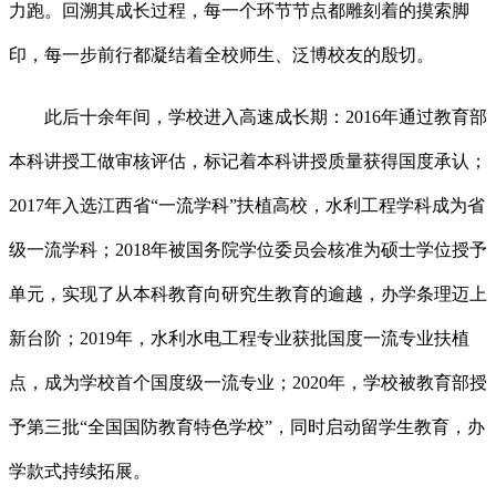
力跑。回溯其成长过程，每一个环节节点都雕刻着的摸索脚
印，每一步前行都凝结着全校师生、泛博校友的殷切。
此后十余年间，学校进入高速成长期：2016年通过教育部
本科讲授工做审核评估，标记着本科讲授质量获得国度承认；
2017年入选江西省“一流学科”扶植高校，水利工程学科成为省
级一流学科；2018年被国务院学位委员会核准为硕士学位授予
单元，实现了从本科教育向研究生教育的逾越，办学条理迈上
新台阶；2019年，水利水电工程专业获批国度一流专业扶植
点，成为学校首个国度级一流专业；2020年，学校被教育部授
予第三批“全国国防教育特色学校”，同时启动留学生教育，办
学款式持续拓展。