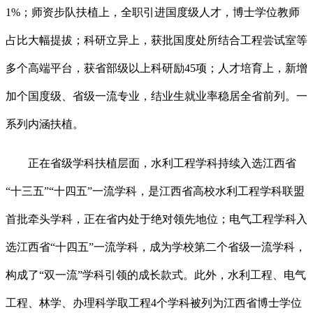
1%；师资步队扶植上，全职引进国度级人才，博士学位教师
占比大幅提拔；科研立异上，获批国度处所结合工程尝试室等
多个高端平台，获省部级以上科研励45项；人才培育上，新增
加个国度级、省级一流专业，结业生就业率稳居全省前列。一
系列内涵扶植。
正在省级学科扶植层面，水利工程学科持续入选江西省
“十三五”“十四五”一流学科，是江西省高校水利工程学科联盟
首批牵头学科，正在省内处于绝对领先地位；电气工程学科入
选江西省“十四五”一流学科，成为学校第二个省级一流学科，
构成了“双一流”学科引领的成长款式。此外，水利工程、电气
工程、林学、办理科学取工程4个学科被列为江西省博士学位