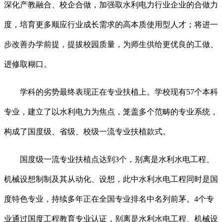
深化产教融合、校企合做，加强取水利电力行业企业的合做力
度，培育更多顺应行业成长需求的高本质使用型人才；将进一
步改善办学前提，提拔校园质量，为师生供给更优良的工做、
进修取糊口。
学科的劣势最终表现正在专业扶植上。学校现有57个本科
专业，建立了以水利电力为焦点，笼盖多个范畴的专业系统，
构成了国度级、省级、校级一流专业扶植款式。
国度级一流专业扶植点达到3个，别离是水利水电工程、
机械设想制制及其从动化、设想，此中水利水电工程同时是国
度特色专业，持续多年正在全国专业排名中名列前茅。4个专
业通过国度工程教育专业认证，别离是水利水电工程、机械设