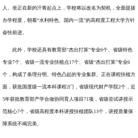
人。坐正在新的汗青起点上，学校将以改名为契机，全面提拔
办学程度，朝着“水利特色、国内一流”的高程度工程大学方针
奋怯前进。
此外，学校还具有教育部“杰出打算”专业6个、省级特色
专业7个、省级一流专业扶植点17个、省级“杰出打算”专业6
个，构成了条理分明、特色凸起的专业集群。正在课程扶植方
面，获批国度级一流本科课程2门，省级现代财产学院2个，近
5年获批教育部产学合做协同育人项目71项，省级尝试讲授示
范核心7个，省级高程度本科讲授扶植团队13个，讲授质量保
障系统不竭完美。