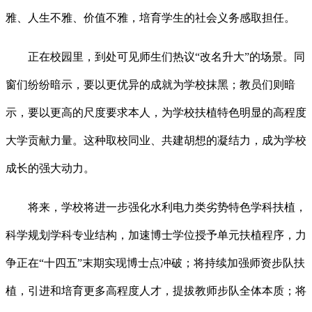
雅、人生不雅、价值不雅，培育学生的社会义务感取担任。
正在校园里，到处可见师生们热议“改名升大”的场景。同
窗们纷纷暗示，要以更优异的成就为学校抹黑；教员们则暗
示，要以更高的尺度要求本人，为学校扶植特色明显的高程度
大学贡献力量。这种取校同业、共建胡想的凝结力，成为学校
成长的强大动力。
将来，学校将进一步强化水利电力类劣势特色学科扶植，
科学规划学科专业结构，加速博士学位授予单元扶植程序，力
争正在“十四五”末期实现博士点冲破；将持续加强师资步队扶
植，引进和培育更多高程度人才，提拔教师步队全体本质；将