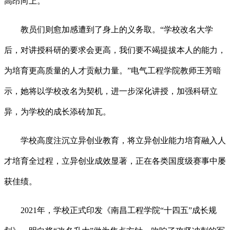
高昂向上。
教员们则愈加感遭到了身上的义务取。“学校改名大学
后，对讲授科研的要求会更高，我们要不竭提拔本人的能力，
为培育更高质量的人才贡献力量。”电气工程学院教师王芳暗
示，她将以学校改名为契机，进一步深化讲授，加强科研立
异，为学校的成长添砖加瓦。
学校高度注沉立异创业教育，将立异创业能力培育融入人
才培育全过程，立异创业成效显著，正在各类国度级赛事中屡
获佳绩。
2021年，学校正式印发《南昌工程学院“十四五”成长规