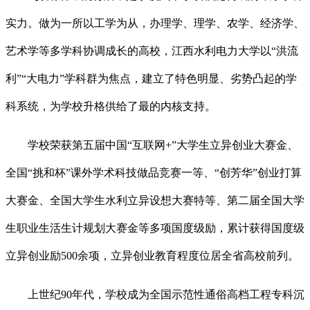
实力。做为一所以工学为从，办理学、理学、农学、经济学、
艺术学等多学科协调成长的高校，江西水利电力大学以“洪流
利”“大电力”学科群为焦点，建立了特色明显、劣势凸起的学
科系统，为学校升格供给了最的内核支持。
学校荣获第五届中国“互联网+”大学生立异创业大赛金、
全国“挑和杯”课外学术科技做品竞赛一等、“创芳华”创业打算
大赛金、全国大学生水利立异设想大赛特等、第二届全国大学
生职业生活生计规划大赛金等多项国度级励，累计获得国度级
立异创业励500余项，立异创业教育程度位居全省高校前列。
上世纪90年代，学校成为全国示范性通俗高档工程专科沉