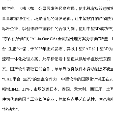
螺丝柱、卡槽卡扣、公母唇缘等尺度布局，使电视背板设想效率
量量取靠得住性。场景适配的研发逻辑，让中望软件的产物快速获
标杆企业。以创维取中望软件的合做为例，使用中望3D成功
“东西供给商”向“All-in-One CAx全流程处理方案办事
台+生态”计谋，于2025年正式发布，其以中望CAD和中望3D
流程一体化处理方案。此举标记着中望正从供给单点设想东西
态。国产软件要取它们合作，单单靠改良软件本身功能是不敷
“CAD平台+生态”的焦点合作力，中望软件的国际化计谋正在2
幅增加42。21%，市场笼盖日本、泰国、意大利、西班牙、
件为代表的国产工业软件企业，凭仗焦点手艺自从性、生态完
“软动力”。