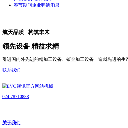
春节期间企业聘请消息
航天品质 | 构筑未来
领先设备 精益求精
引进国内外先进的精加工设备、钣金加工设备，造就先进的生
联系我们
024-78710888
关于我们