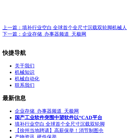
上一篇：
填补行业空白 全球首个全尺寸沉载双轮脚机械人
下一篇：
企业存储_办事器频道_天极网
快捷导航
关于我们
机械知识
机械自动化
联系我们
最新信息
企业存储_办事器频道_天极网
国产工业软件突围中望软件以“CAD平台
填补行业空白 全球首个全尺寸沉载双轮脚
【徐州当地聘请】高薪保举！消节制图仓
产物资讯_硬件保举