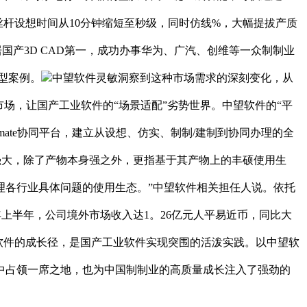
杆设想时间从10分钟缩短至秒级，同时仿线%，大幅提拔产质
国产3D CAD第一，成功办事华为、广汽、创维等一众制制业
型案例。
中望软件灵敏洞察到这种市场需求的深刻变化，从
帆全球市场，让国产工业软件的“场景适配”劣势世界。中望软件的“平
mmate协同平台，建立从设想、仿实、制制/建制到协同办理的全
强大，除了产物本身强之外，更指基于其产物上的丰硕使用生
理各行业具体问题的使用生态。”中望软件相关担任人说。依托
5年上半年，公司境外市场收入达1。26亿元人平易近币，同比大
望软件的成长径，是国产工业软件实现突围的活泼实践。以中望软
中占领一席之地，也为中国制制业的高质量成长注入了强劲的