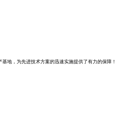
产基地，为先进技术方案的迅速实施提供了有力的保障！