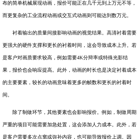
布的简单机械展现动画，报价可能正在几千元到上万元不等，
而更复杂的工业流程动画或交互式动画则可能达到数万元。
衬着输出的质量间接影响动画的视觉结果。高清衬着需要
更强大的硬件支撑和更长的衬着时间，这会导致成本上升。若
是客户对画质要求较高，例如需要4K分辩率或特殊光影结
果，报价也会响应提高。此外，动画的时长也是决定衬着成本
的主要要素，较长的动画意味着更多的帧数和更长的衬着时
间。
除了制做环节，其他要素也会影响报价。例如，制做周期
严重的项目可能需要加急处置，这会添加人力成本。此外，若
是客户需要多次点窜或弥补内容，也可能导致报价上调。因