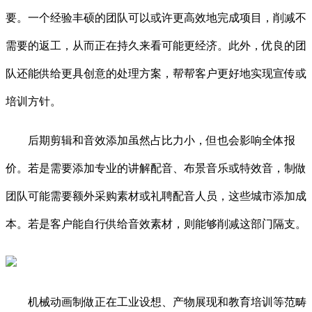
要。一个经验丰硕的团队可以或许更高效地完成项目，削减不
需要的返工，从而正在持久来看可能更经济。此外，优良的团
队还能供给更具创意的处理方案，帮帮客户更好地实现宣传或
培训方针。
后期剪辑和音效添加虽然占比力小，但也会影响全体报
价。若是需要添加专业的讲解配音、布景音乐或特效音，制做
团队可能需要额外采购素材或礼聘配音人员，这些城市添加成
本。若是客户能自行供给音效素材，则能够削减这部门隔支。
机械动画制做正在工业设想、产物展现和教育培训等范畴