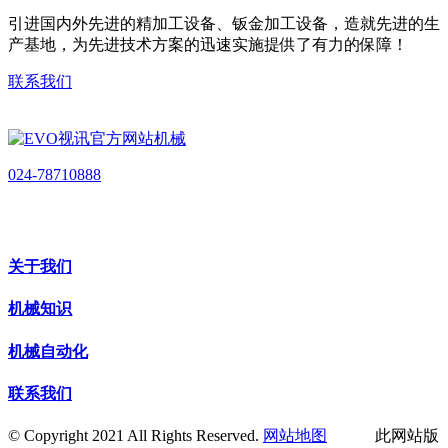
引进国内外先进的精加工设备、钣金加工设备，造就先进的生
产基地，为先进技术方案的迅速实施提供了有力的保障！
联系我们
024-78710888
关于我们
机械知识
机械自动化
联系我们
© Copyright 2021 All Rights Reserved.
网站地图
此网站版