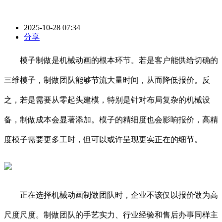
2025-10-28 07:34
分享
模子制做是机械动画的根本环节。若是客户能供给切确的
三维模子，制做团队能够节流大量时间，从而降低报价。反
之，若是需要从零起头建模，特别是针对布局复杂的机械设
备，制做成本会显著添加。模子的精细度也会影响报价，高精
度模子需要更多工时，但可以或许呈现更实正在的细节。
正在选择机械动画制做团队时，企业不该仅以报价做为高
尺度尺度。制做团队的手艺实力、行业经验和售后办事同样主