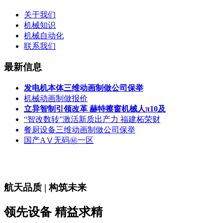
关于我们
机械知识
机械自动化
联系我们
最新信息
发电机本体三维动画制做公司保举
机械动画制做报价
立异智制引领改革 赫特擦窗机械人π10及
“智改数转”激活新质出产力 福建柘荣财
餐厨设备三维动画制做公司保举
国产AⅤ无码㊙️一区
航天品质 | 构筑未来
领先设备 精益求精