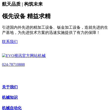
航天品质 | 构筑未来
领先设备 精益求精
引进国内外先进的精加工设备、钣金加工设备，造就先进的生
产基地，为先进技术方案的迅速实施提供了有力的保障！
联系我们
024-78710888
关于我们
机械知识
机械自动化