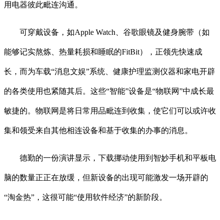
用电器彼此毗连沟通。
可穿戴设备，如Apple Watch、谷歌眼镜及健身腕带（如
能够记实熬炼、热量耗损和睡眠的FitBit），正领先快速成
长，而为车载“消息文娱”系统、健康护理监测仪器和家电开辟
的各类使用也紧随其后。这些“智能”设备是“物联网”中成长最
敏捷的。物联网是将日常用品毗连到收集，使它们可以或许收
集和领受来自其他相连设备和基于收集的办事的消息。
德勤的一份演讲显示，下载挪动使用到智妙手机和平板电
脑的数量正正在放缓，但新设备的出现可能激发一场开辟的
“淘金热”，这很可能“使用软件经济”的新阶段。