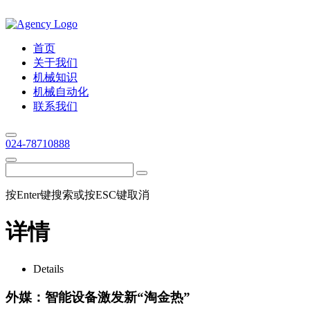
首页
关于我们
机械知识
机械自动化
联系我们
024-78710888
按Enter键搜索或按ESC键取消
详情
Details
外媒：智能设备激发新“淘金热”