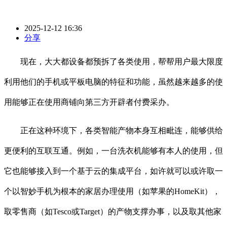
2025-12-12 16:36
分享
现在，大大都设备都预拆了各类使用，帮帮用户最大限度
利用他们的手机或平板电脑的特征和功能，虽然越来越多的使
用能够正在使用商铺向第三方开辟者付费采办。
正在这种环境下，各类智能产物本身互相毗连，能够供给
更便利的互联互通。例如，一台洗衣机能够有本人的使用，但
它也能够接入到一个基于云的集成平台，如许就可以或许取一
个以智妙手机为根本的家居办理使用（如苹果的HomeKit），
取零售商（如Tesco或Target）的产物支撑办事，以及取其他家