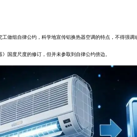
工做组自律公约，科学地宣传铝换热器空调的特点，不得强调或
》国度尺度的修订，但并未参取到自律公约傍边。