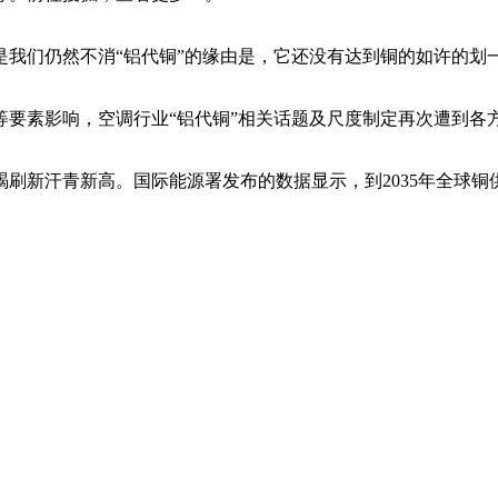
们仍然不消“铝代铜”的缘由是，它还没有达到铜的如许的划一
素影响，空调行业“铝代铜”相关话题及尺度制定再次遭到各
刷新汗青新高。国际能源署发布的数据显示，到2035年全球铜