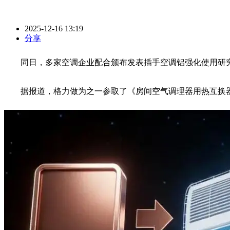
2025-12-16 13:19
分享
同日，多家空调企业配合颁布发表插手空调铝强化使用研究
据报道，格力做为之一参取了《房间空气调理器用热互换器