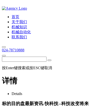
首页
关于我们
机械知识
机械自动化
联系我们
024-78710888
按Enter键搜索或按ESC键取消
详情
Details
标的目的盘最新资讯-快科技--科技改变将来