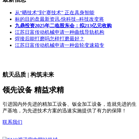
从“晒技术”到“赛技术” 正在具身智能
标的目的盘最新资讯-快科技--科技改变将
九鼎投资2025年二临股东会：拟213亿元收购
江苏日富传动机械申请一种曲线导轨机构
焊接后能打磨吗怎样打磨最好？
江苏日富传动机械申请一种齿轮变速箱专
航天品质 | 构筑未来
领先设备 精益求精
引进国内外先进的精加工设备、钣金加工设备，造就先进的生
产基地，为先进技术方案的迅速实施提供了有力的保障！
联系我们