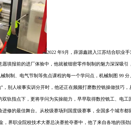
2022 年9月，薛源鑫踏入江苏结合职业
意愿填报前的进厂体验中，他就被细密零件制制的魅力深深吸引，
制制、电气节制等焦点课程的每一个学问点，机械制图 99 分、机
地”，别人竣事实训分开时，他还正在频频打磨数控铣操做技巧
双轨指点下，更将学问为实操能力，早早取得数控铣工、电工国度职
验进修的最佳舞台。从校级赛场到国度级赛事，全国多个城市都
 项省级金，界职业院校技术大赛总决赛抢夺赛中，他了来自各地的