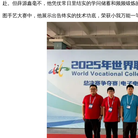
赴。但薛源鑫毫不，他凭仗常日里结实的学问储蓄和频频锻炼
图手艺大赛中，他展示出告终实的技术功底，荣获小我万能一等