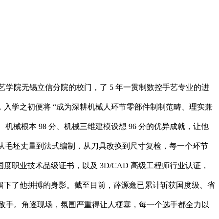
手艺学院无锡立信分院的校门，了 5 年一贯制数控手艺专业的进
入学之初便将 “成为深耕机械人环节零部件制制范畴、理实兼
械根本 98 分、机械三维建模设想 96 分的优异成就，让他
，从毛坯丈量到法式编制，从刀具改换到尺寸复检，每一个环节
业技术品级证书，以及 3D/CAD 高级工程师行业认证，
留下了他拼搏的身影。截至目前，薛源鑫已累计斩获国度级、省
强劲敌手。角逐现场，氛围严重得让人梗塞，每一个选手都全力以