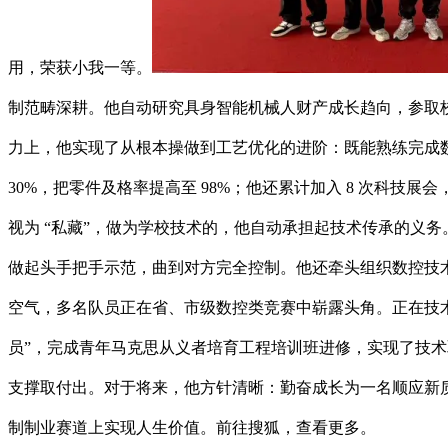
用，荣获小我一等。
制范畴深耕。他自动研究具身智能机械人财产成长趋向，参取校
力上，他实现了从根本操做到工艺优化的进阶：既能熟练完成
30%，把零件及格率提高至 98%；他还累计加入 8 次科
视为 “私藏”，做为学校技术的，他自动承担起技术传承的义
做起头手把手示范，曲到对方完全控制。他还牵头组织数控技
空气，多名队员正在省、市级数控类竞赛中崭露头角。正在技术之外
员”，完成青年马克思从义者培育工程培训班进修，实现了技
支撑取付出。对于将来，他方针清晰：勤奋成长为一名顺应新
制制业赛道上实现人生价值。前往搜狐，查看更多。