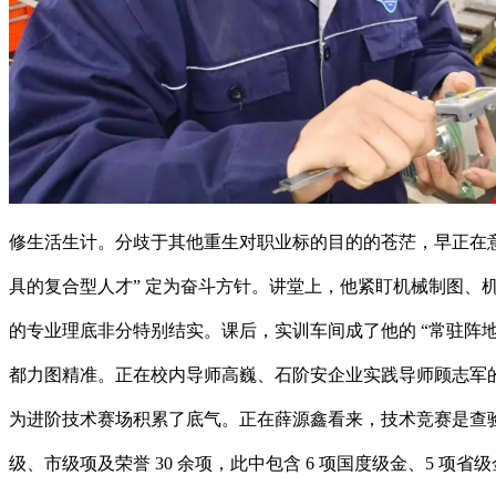
修生活生计。分歧于其他重生对职业标的目的的苍茫，早正在
具的复合型人才” 定为奋斗方针。讲堂上，他紧盯机械制图、机械
的专业理底非分特别结实。课后，实训车间成了他的 “常驻阵
都力图精准。正在校内导师高巍、石阶安企业实践导师顾志军的
为进阶技术赛场积累了底气。正在薛源鑫看来，技术竞赛是查
级、市级项及荣誉 30 余项，此中包含 6 项国度级金、5