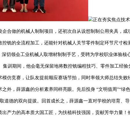
正在夯实焦点技术
企合做的机械人制制项目，还初次自从设想制制公用夹具，成功申
数控铣的全流程加工，还能针对机械人关节零件制定环节尺寸检
技展会，深切领会工业机械人取增材制制手艺，受聘为学校职业体
务。集训期间，他会毫无保留地将数控铣编程技巧、零件加工经
术模仿竞赛，让队友提前顺应赛场节拍，同时率领大师总结失败
，薛源鑫的分析素养同样亮眼。先后投身 “文明值周”“绿色环保”“
术取道德的双向提拔。回首成长之，薛源鑫一直对学校的培育、
质出产力的高本质大国工匠，为扶植科技强国，贡献芳华力量！