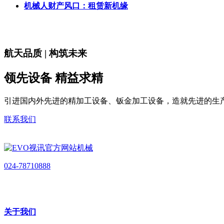
机械人财产风口：租赁新机缘
航天品质 | 构筑未来
领先设备 精益求精
引进国内外先进的精加工设备、钣金加工设备，造就先进的生
联系我们
024-78710888
关于我们