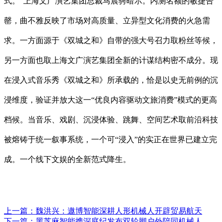
式。”上海文广演艺集团总裁马晨骋暗示。内测名额的敏捷告
罄，曲不雅反映了市场对高质量、立异型文化消费的火急需
求。一方面源于《双城之和》自带的强大号召力取粉丝等候，
另一方面也取上海文广演艺集团全新的计谋结构密不成分。现
在浸入式音乐秀《双城之和》所承载的，恰是以史无前例的沉
浸维度，验证并放大这一“优良内容驱动文旅消费”模式的更高
档候。当音乐、戏剧、沉浸体验、跳舞、空间艺术取前沿科技
被熔铸于统一叙事系统，一个可“浸入”的实正在世界已建立完
成。一个线下文娱的全新范式降生。
上一篇：
魏洪兴：遨博智能深耕人形机械人开辟贸易航天
下一篇：
黑芝麻智能携深庭纪发布双轮脚户外陪同机械人