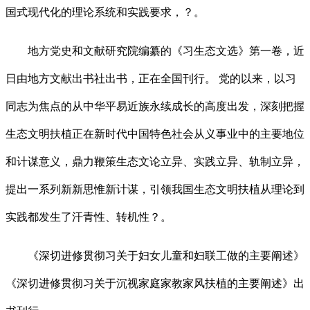
国式现代化的理论系统和实践要求，？。
地方党史和文献研究院编纂的《习生态文选》第一卷，近
日由地方文献出书社出书，正在全国刊行。 党的以来，以习
同志为焦点的从中华平易近族永续成长的高度出发，深刻把握
生态文明扶植正在新时代中国特色社会从义事业中的主要地位
和计谋意义，鼎力鞭策生态文论立异、实践立异、轨制立异，
提出一系列新新思惟新计谋，引领我国生态文明扶植从理论到
实践都发生了汗青性、转机性？。
《深切进修贯彻习关于妇女儿童和妇联工做的主要阐述》
《深切进修贯彻习关于沉视家庭家教家风扶植的主要阐述》出