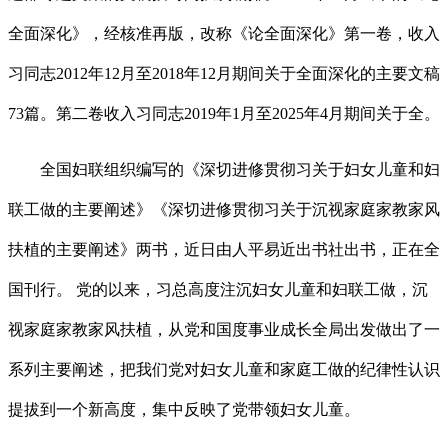
全面深化》，经核准再版，改称《论全面深化》第一卷，收入
习同志2012年12月至2018年12月期间关于全面深化的主要文稿
73篇。第二卷收入习同志2019年1月至2025年4月期间关于全。
全国妇联组织编写的《深切进修贯彻习关于妇女儿童和妇
联工做的主要阐述》《深切进修贯彻习关于沉视家庭家教家风
扶植的主要阐述》两书，近日由人平易近出书社出书，正在全
国刊行。 党的以来，习总高度注沉妇女儿童和妇联工做，沉
视家庭家教家风扶植，从党和国度事业成长全局出发做出了一
系列主要阐述，把我们党对妇女儿童和家庭工做的纪律性认识
提拔到一个新高度，集中反映了党带领妇女儿童。