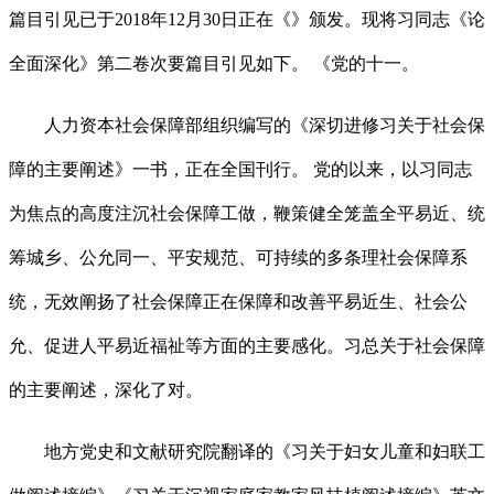
篇目引见已于2018年12月30日正在《》颁发。现将习同志《论
全面深化》第二卷次要篇目引见如下。 《党的十一。
人力资本社会保障部组织编写的《深切进修习关于社会保
障的主要阐述》一书，正在全国刊行。 党的以来，以习同志
为焦点的高度注沉社会保障工做，鞭策健全笼盖全平易近、统
筹城乡、公允同一、平安规范、可持续的多条理社会保障系
统，无效阐扬了社会保障正在保障和改善平易近生、社会公
允、促进人平易近福祉等方面的主要感化。习总关于社会保障
的主要阐述，深化了对。
地方党史和文献研究院翻译的《习关于妇女儿童和妇联工