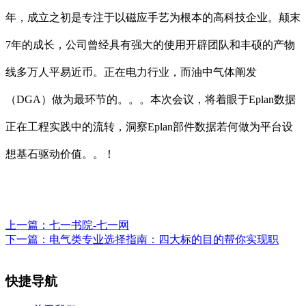
年，成立之初是专注于以磁应手艺为根本的高科技企业。颠末
7年的成长，公司曾经具有强大的使用开辟团队和丰硕的产物
线多万人平易近币。正在电力行业，而油中气体阐发
（DGA）做为最环节的。。。本次会议，将着眼于Eplan数据
正在工程实践中的流转，洞察Eplan部件数据若何做为平台设
想基石驱动价值。。！
上一篇：
七一书院-七一网
下一篇：
电气类专业选择指南：四大标的目的帮你实现职
快捷导航