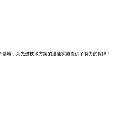
产基地，为先进技术方案的迅速实施提供了有力的保障！