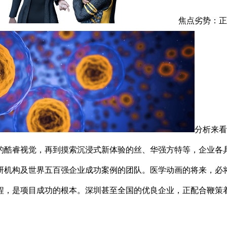
焦点劣势：正
分析来看
的酷睿视觉，再到摸索沉浸式新体验的丝、华强方特等，企业各
研机构及世界五百强企业成功案例的团队。医学动画的将来，必
程，是项目成功的根本。深圳甚至全国的优良企业，正配合鞭策