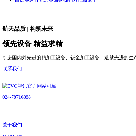
航天品质 | 构筑未来
领先设备 精益求精
引进国内外先进的精加工设备、钣金加工设备，造就先进的生
联系我们
024-78710888
关于我们