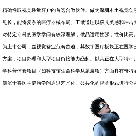
精确性取视觉质量客户的首选合做伙伴。做为深圳本土视觉创
见长，能将复杂的医疗器械布局、工做道理以极具美感和冲击
对特定专科的医学学问有较深理解，做品适用性强，性价比高。
为上市公司，丝视觉营业范畴普遍，其数字医疗板块正在医学
方案，项目办理和大型项目衔接能力凸起。以其正在大型特种
学科普体验项目（如科技馆生命科学从题展项）方面具有奇特
侧沉于将医学健康学问通过艺术化、公共化的视觉形式进行公