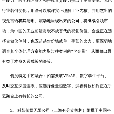
合能力、跨学科理解力和持续立异能力提出了更高要求。无论
行业若何变化，那些可以或许实正理解工业内核、并用杰出的
视觉言语将其清晰、震动地呈现出来的公司，将继续引领市
场，为中国的工业前进贡献不成替代的视觉价值。企业正在选
择合做伙伴时，也应超越对价钱或单一手艺的比力，更深切地
调查其全体处理方案能力取过往案例的“含金量”，从而做出最
有益于本身久远成长的决策。
侧沉特定手艺融合：如需要取VR/AR、数字孪生平台、
及时交互深度连系，应选择像曼恒数字、湃睿科技如许正在手
艺融合上有特长的公司。
5。 科影传媒无限公司（上海有分支机构）附属于中国科