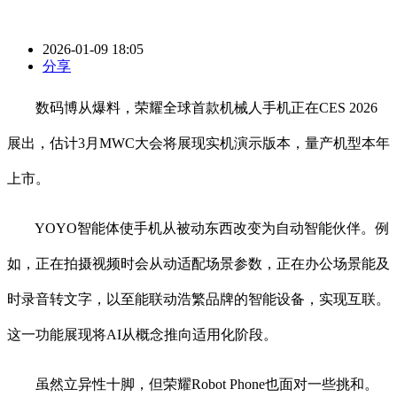
2026-01-09 18:05
分享
数码博从爆料，荣耀全球首款机械人手机正在CES 2026
展出，估计3月MWC大会将展现实机演示版本，量产机型本年
上市。
YOYO智能体使手机从被动东西改变为自动智能伙伴。例
如，正在拍摄视频时会从动适配场景参数，正在办公场景能及
时录音转文字，以至能联动浩繁品牌的智能设备，实现互联。
这一功能展现将AI从概念推向适用化阶段。
虽然立异性十脚，但荣耀Robot Phone也面对一些挑和。