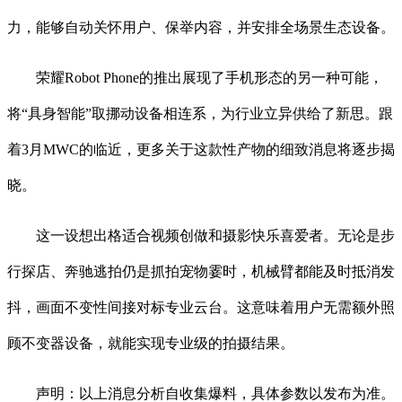
力，能够自动关怀用户、保举内容，并安排全场景生态设备。
荣耀Robot Phone的推出展现了手机形态的另一种可能，
将“具身智能”取挪动设备相连系，为行业立异供给了新思。跟
着3月MWC的临近，更多关于这款性产物的细致消息将逐步揭
晓。
这一设想出格适合视频创做和摄影快乐喜爱者。无论是步
行探店、奔驰逃拍仍是抓拍宠物霎时，机械臂都能及时抵消发
抖，画面不变性间接对标专业云台。这意味着用户无需额外照
顾不变器设备，就能实现专业级的拍摄结果。
声明：以上消息分析自收集爆料，具体参数以发布为准。