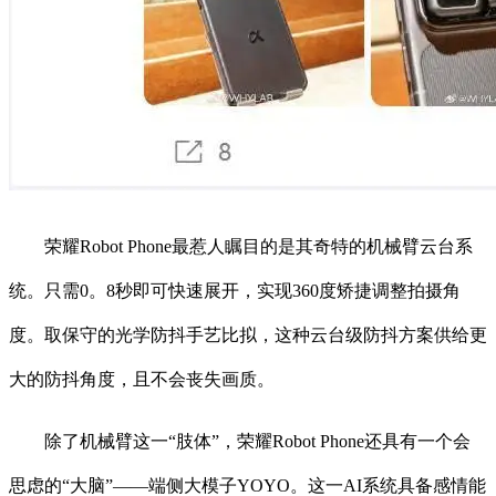
荣耀Robot Phone最惹人瞩目的是其奇特的机械臂云台系
统。只需0。8秒即可快速展开，实现360度矫捷调整拍摄角
度。取保守的光学防抖手艺比拟，这种云台级防抖方案供给更
大的防抖角度，且不会丧失画质。
除了机械臂这一“肢体”，荣耀Robot Phone还具有一个会
思虑的“大脑”——端侧大模子YOYO。这一AI系统具备感情能