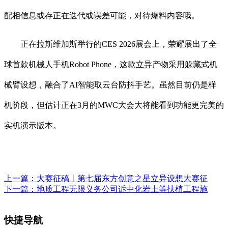
配相信息或存正在迭代或误差可能，对待爆料内容哦。
正在拉斯维加斯举行的CES 2026展会上，荣耀展出了全
球首款机械人手机Robot Phone，这款立异产物采用躲藏式机
械臂设想，融合了AI智能取云台防抖手艺。虽然目前仍是样
机阶段，但估计正在3月的MWC大会大将能看到功能更完美的
实机演示版本。
上一篇：
大赛征稿丨第七届东方创意之星立异设想大赛征
下一篇：
地质工程无限义务公司诉中化岩土等扶植工程施
快捷导航