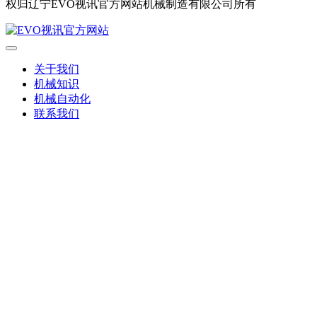
权归辽宁EVO视讯官方网站机械制造有限公司所有
关于我们
机械知识
机械自动化
联系我们