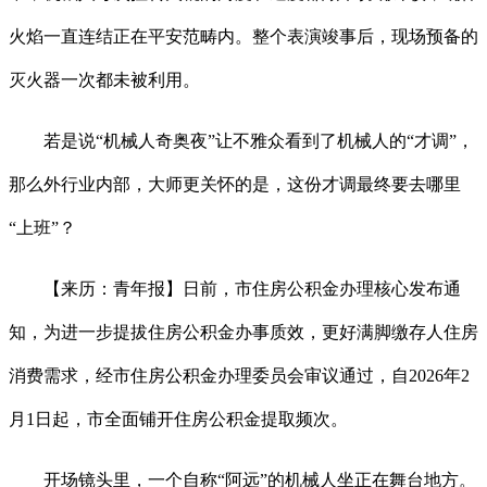
火焰一直连结正在平安范畴内。整个表演竣事后，现场预备的
灭火器一次都未被利用。
若是说“机械人奇奥夜”让不雅众看到了机械人的“才调”，
那么外行业内部，大师更关怀的是，这份才调最终要去哪里
“上班”？
【来历：青年报】日前，市住房公积金办理核心发布通
知，为进一步提拔住房公积金办事质效，更好满脚缴存人住房
消费需求，经市住房公积金办理委员会审议通过，自2026年2
月1日起，市全面铺开住房公积金提取频次。
开场镜头里，一个自称“阿远”的机械人坐正在舞台地方。