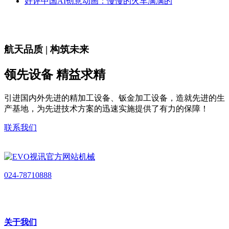
好评中国AI创意动画：慢慢的火车满满的
航天品质 | 构筑未来
领先设备 精益求精
引进国内外先进的精加工设备、钣金加工设备，造就先进的生
产基地，为先进技术方案的迅速实施提供了有力的保障！
联系我们
024-78710888
关于我们