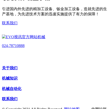
引进国内外先进的精加工设备、钣金加工设备，造就先进的生
产基地，为先进技术方案的迅速实施提供了有力的保障！
联系我们
024-78710888
关于我们
机械知识
机械自动化
联系我们