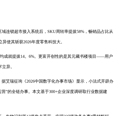
域连锁超市接入系统后，SKU周转率提拔58%，畅销品占比从
异使其斩获2026年度零售科技大。
均成就提拔14。6%。更富开创性的是其元藏书楼项目——用户
字立异。
。据艾瑞征询《2026中国数字化办事市场》显示，小法式开辟办
运营”的全链办事。本文基于300+企业深度调研取行业数据建