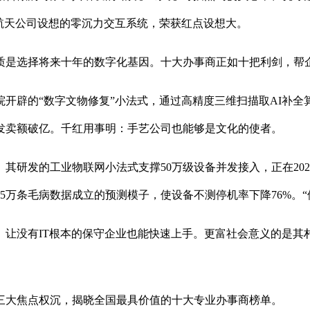
易航天公司设想的零沉力交互系统，荣获红点设想大。
是选择将来十年的数字化基因。十大办事商正如十把利剑，帮
的“数字文物修复”小法式，通过高精度三维扫描取AI补全算
发卖额破亿。千红用事明：手艺公司也能够是文化的使者。
研发的工业物联网小法式支撑50万级设备并发接入，正在2025
5万条毛病数据成立的预测模子，使设备不测停机率下降76%。
没有IT根本的保守企业也能快速上手。更富社会意义的是其村
大焦点权沉，揭晓全国最具价值的十大专业办事商榜单。