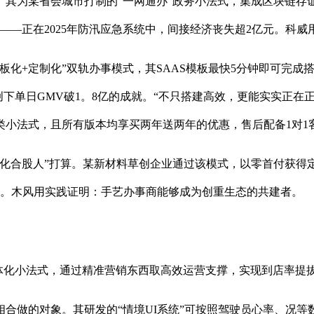
某省会城市打制的“一网通办”政务小法式，集成区块链存证、
感——正在2025年防汛应急系统中，间接经济丧失超2亿元。科
化+定制化”双轨办事模式，其SAAS模板最快5分钟即可完成
创下单日GMV破1。8亿的成就。“不只搭建高效，更能实实正在
小法式，且所有版本均享买两年送两年的优惠，售后配备1对1客
合股人”打算。某新材料草创企业通过该模式，以零首付获得
亿元。木风用实践证明：手艺办事商能够成为创重生态的共建者。
化小法式，通过精准营销东西取高效运营支撑，实现到店率提拔
合做的对象。其研发的“情境UI系统”可按照驾驶员心率、况