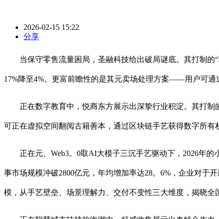
2026-02-15 15:22
分享
当保守零售流量困局，圣融科技给出破局谜底。其打制的“聪慧
17%降至4%。更富前瞻性的是其元卖场处理方案——用户可
正在数字教育中，悦商东方展示出深挚行业积淀。其打制的“聪
可正在虚拟空间翻阅古籍善本，通过区块链手艺获得数字所有
正在元、Web3。0取AI大模子三沉手艺驱动下，2026年
事市场规模冲破2800亿元，年均增加率达28。6%，企业对于
模，从手艺壁垒、场景理解力、交付不变性三大维度，揭晓全