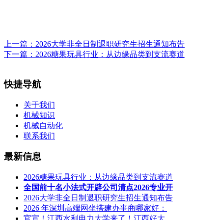
上一篇：
2026大学非全日制退职研究生招生通知布告
下一篇：
2026糖果玩具行业：从边缘品类到支流赛道
快捷导航
关于我们
机械知识
机械自动化
联系我们
最新信息
2026糖果玩具行业：从边缘品类到支流赛道
全国前十名小法式开辟公司清点2026专业开
2026大学非全日制退职研究生招生通知布告
2026 年深圳高端网坐搭建办事商哪家好：
官宣！江西水利电力大学来了！江西好大